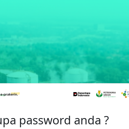
upa password anda ?